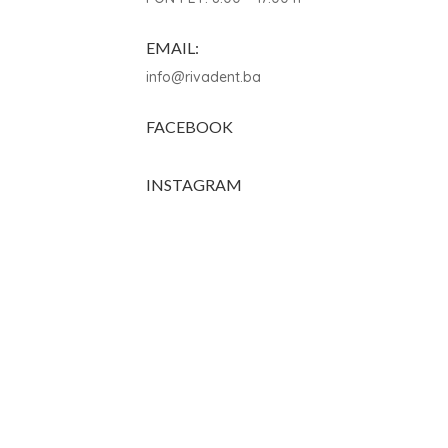
EMAIL:
info@rivadent.ba
FACEBOOK
INSTAGRAM