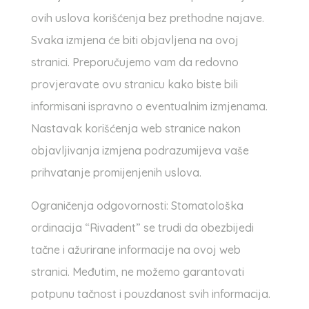
ovih uslova korišćenja bez prethodne najave.
Svaka izmjena će biti objavljena na ovoj
stranici. Preporučujemo vam da redovno
provjeravate ovu stranicu kako biste bili
informisani ispravno o eventualnim izmjenama.
Nastavak korišćenja web stranice nakon
objavljivanja izmjena podrazumijeva vaše
prihvatanje promijenjenih uslova.
Ograničenja odgovornosti: Stomatološka
ordinacija “Rivadent” se trudi da obezbijedi
tačne i ažurirane informacije na ovoj web
stranici. Međutim, ne možemo garantovati
potpunu tačnost i pouzdanost svih informacija.