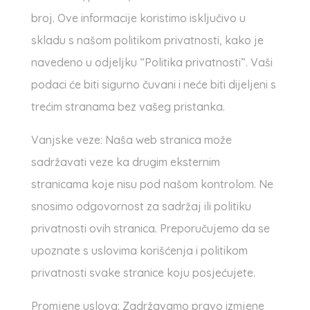
broj. Ove informacije koristimo isključivo u
skladu s našom politikom privatnosti, kako je
navedeno u odjeljku “Politika privatnosti”. Vaši
podaci će biti sigurno čuvani i neće biti dijeljeni s
trećim stranama bez vašeg pristanka.
Vanjske veze: Naša web stranica može
sadržavati veze ka drugim eksternim
stranicama koje nisu pod našom kontrolom. Ne
snosimo odgovornost za sadržaj ili politiku
privatnosti ovih stranica. Preporučujemo da se
upoznate s uslovima korišćenja i politikom
privatnosti svake stranice koju posjećujete.
Promjene uslova: Zadržavamo pravo izmjene