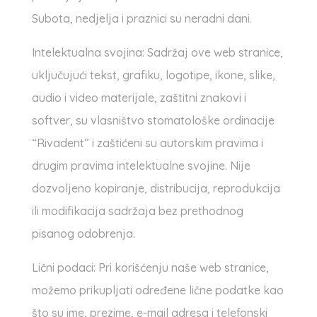
Subota, nedjelja i praznici su neradni dani.
Intelektualna svojina: Sadržaj ove web stranice,
uključujući tekst, grafiku, logotipe, ikone, slike,
audio i video materijale, zaštitni znakovi i
softver, su vlasništvo stomatološke ordinacije
“Rivadent” i zaštićeni su autorskim pravima i
drugim pravima intelektualne svojine. Nije
dozvoljeno kopiranje, distribucija, reprodukcija
ili modifikacija sadržaja bez prethodnog
pisanog odobrenja.
Lični podaci: Pri korišćenju naše web stranice,
možemo prikupljati određene lične podatke kao
što su ime, prezime, e-mail adresa i telefonski