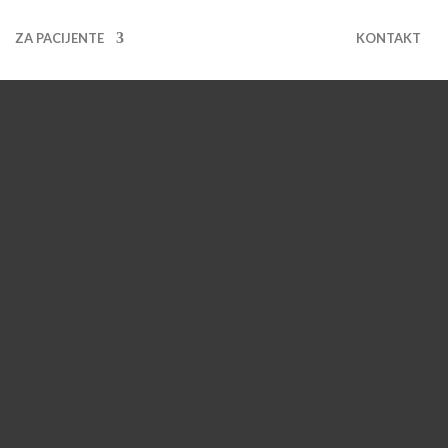
ZA PACIJENTE
KONTAKT