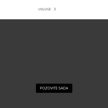
USLUGE
KONTAKT
POZOVITE SADA