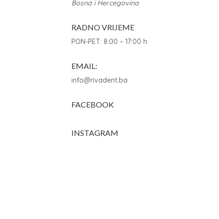
Bosna i Hercegovina
RADNO VRIJEME
PON-PET: 8:00 – 17:00 h
EMAIL:
info@rivadent.ba
FACEBOOK
INSTAGRAM